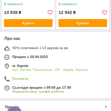
VENT-PB-S-200В-4-220
VENT-PB-S
В наявності
В наявності
14 838
12 942
₴
₴
Купити
Купити
Про нас
92% позитивних з 13 відгуків за рік
Працює з 20.04.2015
м. Харків
вул. Велика Панасівська, 183 , Харків, Україна
Контакти
Сьогодні працює з 09:00 до 17:00
Показати весь графік роботи
Про нас