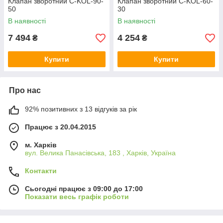
Клапан зворотний C-KOL-90-
Клапан зворотний C-KOL-60-
50
30
В наявності
В наявності
7 494
4 254
₴
₴
Купити
Купити
Про нас
92% позитивних з 13 відгуків за рік
Працює з 20.04.2015
м. Харків
вул. Велика Панасівська, 183 , Харків, Україна
Контакти
Сьогодні працює з 09:00 до 17:00
Показати весь графік роботи