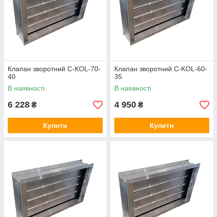
Клапан зворотний C-KOL-70-
Клапан зворотний C-KOL-60-
40
35
В наявності
В наявності
6 228
4 950
₴
₴
Купити
Купити