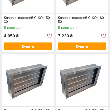
Клапан зворотний C-KOL-50-
Клапан зворотний C-KOL-80-
30
50
В наявності
В наявності
4 050
7 230
₴
₴
Купити
Купити