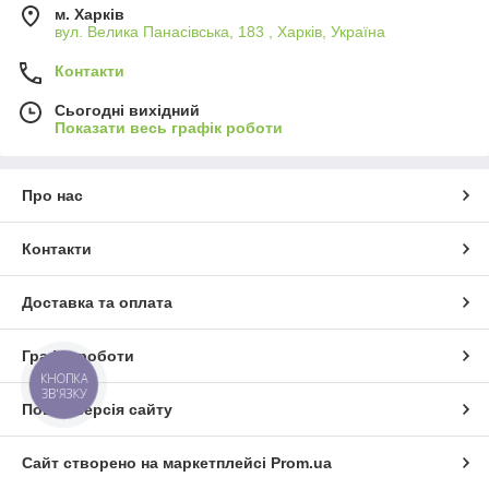
м. Харків
вул. Велика Панасівська, 183 , Харків, Україна
Контакти
Сьогодні вихідний
Показати весь графік роботи
Про нас
Контакти
Доставка та оплата
Графік роботи
КНОПКА
ЗВ'ЯЗКУ
Повна версія сайту
Сайт створено на маркетплейсі
Prom.ua