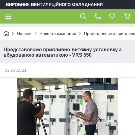
ВИРОБНИК ВЕНТИЛЯЦІЙНОГО ОБЛАДНАННЯ
Новини
Новости компании
Представляємо припливно
Представляємо припливно-витяжну установку з
вбудованою автоматикою - VRS 550
02.09.2021