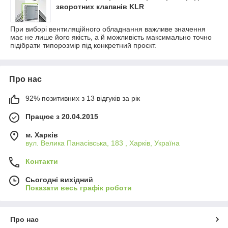
зворотних клапанів KLR
При виборі вентиляційного обладнання важливе значення
має не лише його якість, а й можливість максимально точно
підібрати типорозмір під конкретний проєкт.
Про нас
92% позитивних з 13 відгуків за рік
Працює з 20.04.2015
м. Харків
вул. Велика Панасівська, 183 , Харків, Україна
Контакти
Сьогодні вихідний
Показати весь графік роботи
Про нас