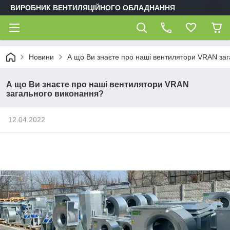
ВИРОБНИК ВЕНТИЛЯЦІЙНОГО ОБЛАДНАННЯ
Новини
А що Ви знаєте про наші вентилятори VRAN за
А що Ви знаєте про наші вентилятори VRAN
загального виконання?
12.04.2022