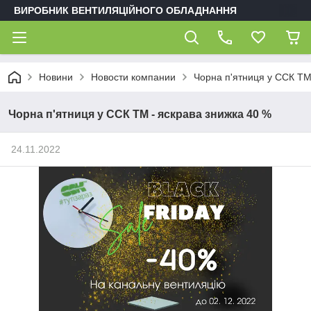
ВИРОБНИК ВЕНТИЛЯЦІЙНОГО ОБЛАДНАННЯ
Новини
Новости компании
Чорна п'ятниця у ССК ТМ
Чорна п'ятниця у ССК ТМ - яскрава знижка 40 %
24.11.2022