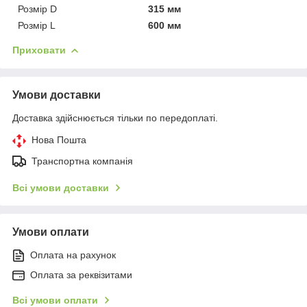
Розмір D
315 мм
Розмір L
600 мм
Приховати
Умови доставки
Доставка здійснюється тільки по передоплаті.
Нова Пошта
Транспортна компанія
Всі умови доставки
Умови оплати
Оплата на рахунок
Оплата за реквізитами
Всі умови оплати