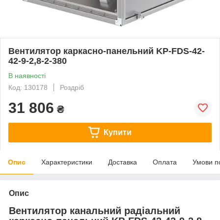
Вентилятор каркасно-панельний KP-FDS-42-
42-9-2,8-2-380
В наявності
Код: 130178
Роздріб
31 806
₴
Купити
Опис
Характеристики
Доставка
Оплата
Умови п
Опис
Вентилятор канальний радіальний