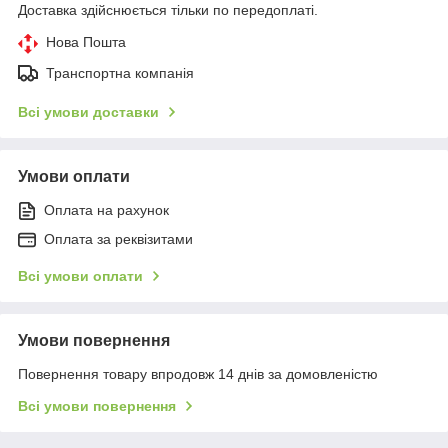
Доставка здійснюється тільки по передоплаті.
Нова Пошта
Транспортна компанія
Всі умови доставки
Умови оплати
Оплата на рахунок
Оплата за реквізитами
Всі умови оплати
Умови повернення
Повернення товару впродовж 14 днів за домовленістю
Всі умови повернення