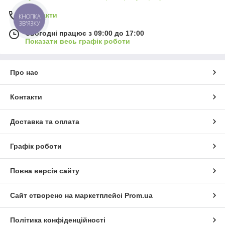
Контакти
КНОПКА
ЗВ'ЯЗКУ
Сьогодні працює з 09:00 до 17:00
Показати весь графік роботи
Про нас
Контакти
Доставка та оплата
Графік роботи
Повна версія сайту
Сайт створено на маркетплейсі
Prom.ua
Політика конфіденційності