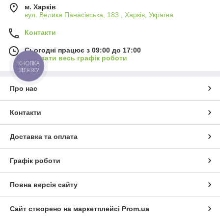
м. Харків
вул. Велика Панасівська, 183 , Харків, Україна
Контакти
Сьогодні працює з 09:00 до 17:00
Показати весь графік роботи
КНОПКА
ЗВ'ЯЗКУ
Про нас
Контакти
Доставка та оплата
Графік роботи
Повна версія сайту
Сайт створено на маркетплейсі
Prom.ua