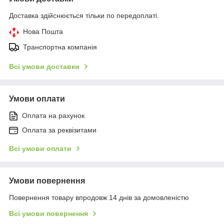
Доставка здійснюється тільки по передоплаті.
Нова Пошта
Транспортна компанія
Всі умови доставки
Умови оплати
Оплата на рахунок
Оплата за реквізитами
Всі умови оплати
Умови повернення
Повернення товару впродовж 14 днів за домовленістю
Всі умови повернення