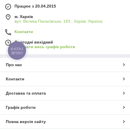
Працює з 20.04.2015
м. Харків
вул. Велика Панасівська, 183 , Харків, Україна
Контакти
Сьогодні вихідний
Показати весь графік роботи
КНОПКА
ЗВ'ЯЗКУ
Про нас
Контакти
Доставка та оплата
Графік роботи
Повна версія сайту