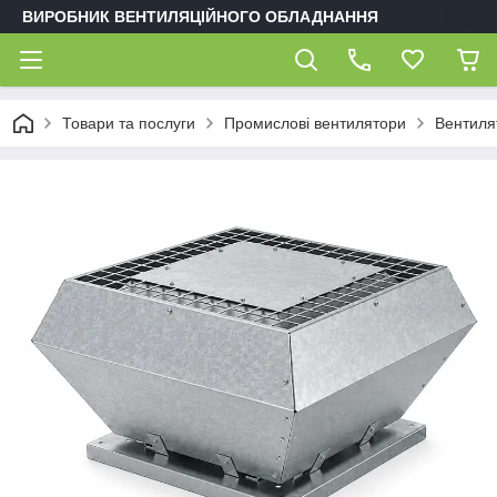
ВИРОБНИК ВЕНТИЛЯЦІЙНОГО ОБЛАДНАННЯ
Товари та послуги
Промислові вентилятори
Вентиля