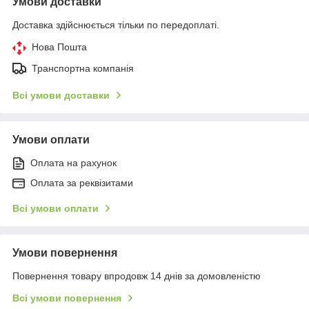
Умови доставки
Доставка здійснюється тільки по передоплаті.
Нова Пошта
Транспортна компанія
Всі умови доставки
Умови оплати
Оплата на рахунок
Оплата за реквізитами
Всі умови оплати
Умови повернення
Повернення товару впродовж 14 днів за домовленістю
Всі умови повернення