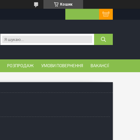
Кошик
РОЗПРОДАЖ
УМОВИ ПОВЕРНЕННЯ
ВАКАНСІЇ