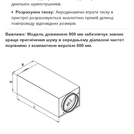
декількох шумоглушників.
Розрахунок тиску:
Аеродинамічні втрати тиску в
пристрої розраховуються аналогічно прямій ділянці
повітроводу відповідних розмірів.
Важливо: Модель довжиною 900 мм забезпечує значно
краще пригнічення шуму в середньому діапазоні частот
порівняно з компактною версією 600 мм.