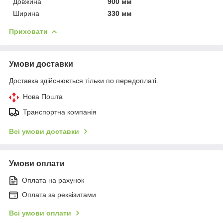
Довжина
900 мм
Ширина
330 мм
Приховати
Умови доставки
Доставка здійснюється тільки по передоплаті.
Нова Пошта
Транспортна компанія
Всі умови доставки
Умови оплати
Оплата на рахунок
Оплата за реквізитами
Всі умови оплати