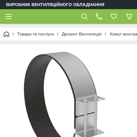
ВИРОБНИК ВЕНТИЛЯЦІЙНОГО ОБЛАДНАННЯ
Товари та послуги
Дисконт Вентиляція
Хомут монта