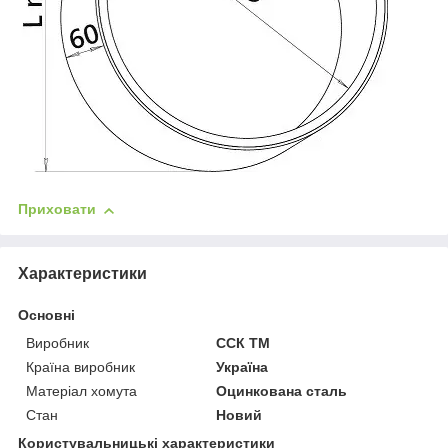
Приховати
Характеристики
Основні
Виробник
ССК ТМ
Країна виробник
Україна
Матеріал хомута
Оцинкована сталь
Стан
Новий
Користувальницькі характеристики