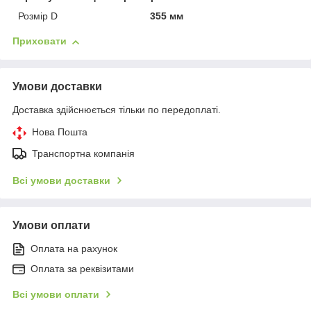
Розмір D
355 мм
Приховати
Умови доставки
Доставка здійснюється тільки по передоплаті.
Нова Пошта
Транспортна компанія
Всі умови доставки
Умови оплати
Оплата на рахунок
Оплата за реквізитами
Всі умови оплати