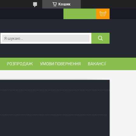
Кошик
РОЗПРОДАЖ
УМОВИ ПОВЕРНЕННЯ
ВАКАНСІЇ