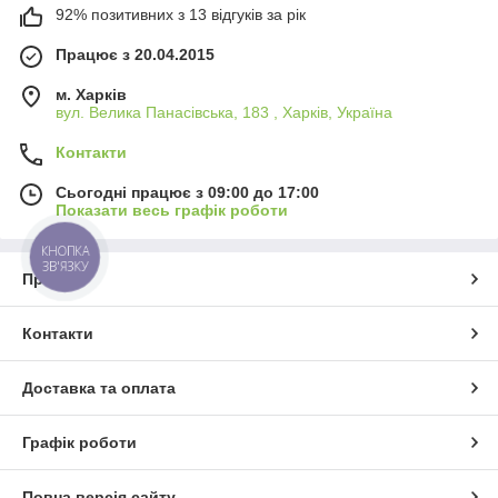
92% позитивних з 13 відгуків за рік
Працює з 20.04.2015
м. Харків
вул. Велика Панасівська, 183 , Харків, Україна
Контакти
Сьогодні працює з 09:00 до 17:00
Показати весь графік роботи
КНОПКА
ЗВ'ЯЗКУ
Про нас
Контакти
Доставка та оплата
Графік роботи
Повна версія сайту