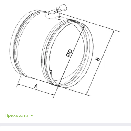
Приховати