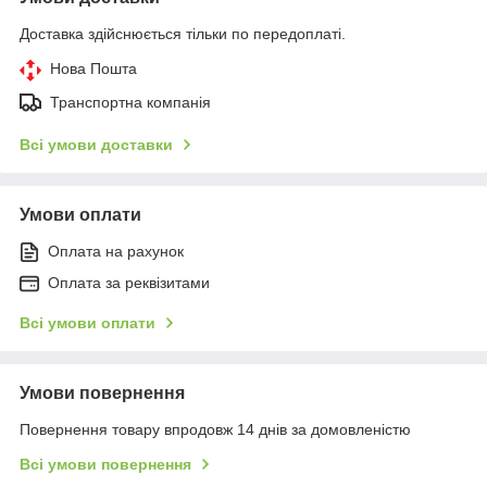
Доставка здійснюється тільки по передоплаті.
Нова Пошта
Транспортна компанія
Всі умови доставки
Умови оплати
Оплата на рахунок
Оплата за реквізитами
Всі умови оплати
Умови повернення
Повернення товару впродовж 14 днів за домовленістю
Всі умови повернення