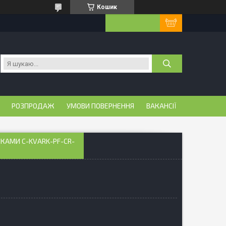
Кошик
РОЗПРОДАЖ
УМОВИ ПОВЕРНЕННЯ
ВАКАНСІЇ
КАМИ C-KVARK-PF-CR-