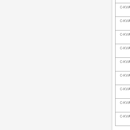
C-KVA
C-KVA
C-KVA
C-KVA
C-KVA
C-KVA
C-KVA
C-KVA
C-KVA