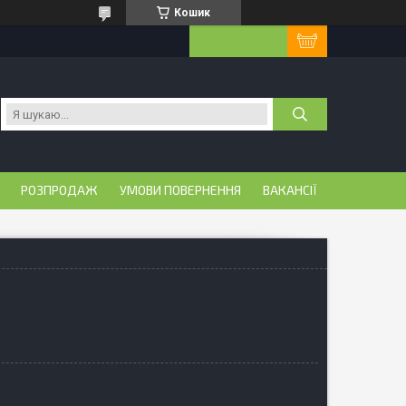
Кошик
РОЗПРОДАЖ
УМОВИ ПОВЕРНЕННЯ
ВАКАНСІЇ