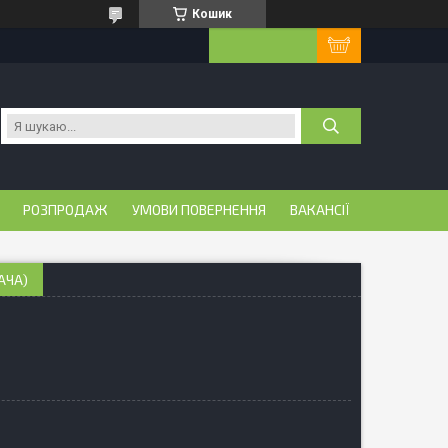
Кошик
РОЗПРОДАЖ
УМОВИ ПОВЕРНЕННЯ
ВАКАНСІЇ
АЧА)