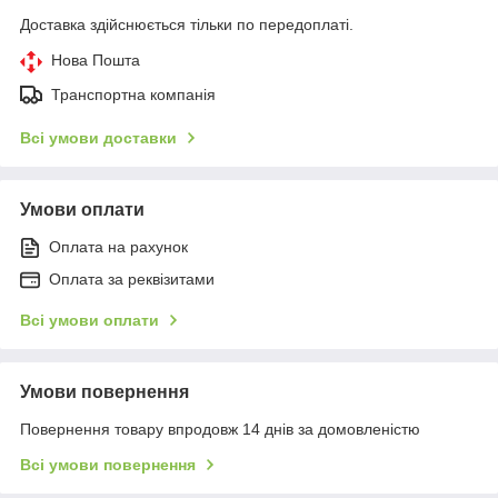
Доставка здійснюється тільки по передоплаті.
Нова Пошта
Транспортна компанія
Всі умови доставки
Умови оплати
Оплата на рахунок
Оплата за реквізитами
Всі умови оплати
Умови повернення
Повернення товару впродовж 14 днів за домовленістю
Всі умови повернення