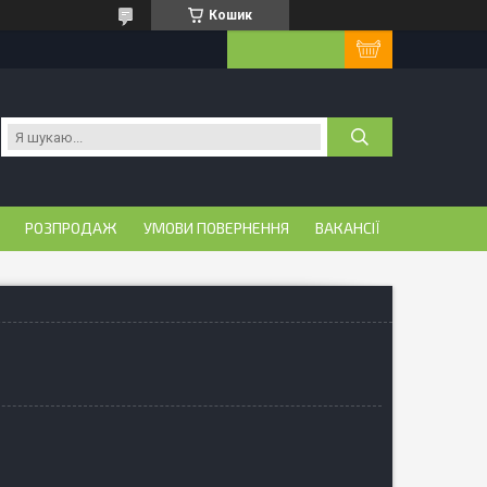
Кошик
РОЗПРОДАЖ
УМОВИ ПОВЕРНЕННЯ
ВАКАНСІЇ