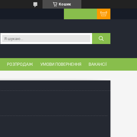
Кошик
РОЗПРОДАЖ
УМОВИ ПОВЕРНЕННЯ
ВАКАНСІЇ