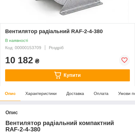
Вентилятор радіальний RAF-2-4-380
В наявності
Код: 00000153709
Роздріб
10 182
₴
Купити
Опис
Характеристики
Доставка
Оплата
Умови п
Опис
Вентилятор радіальний компактний
RAF-2-4-380