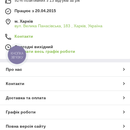
92% позитивних з 13 відгуків за рік
Працює з 20.04.2015
м. Харків
вул. Велика Панасівська, 183 , Харків, Україна
Контакти
Сьогодні вихідний
Показати весь графік роботи
КНОПКА
ЗВ'ЯЗКУ
Про нас
Контакти
Доставка та оплата
Графік роботи
Повна версія сайту