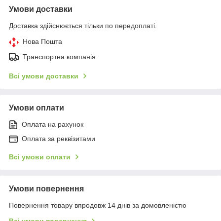
Умови доставки
Доставка здійснюється тільки по передоплаті.
Нова Пошта
Транспортна компанія
Всі умови доставки
Умови оплати
Оплата на рахунок
Оплата за реквізитами
Всі умови оплати
Умови повернення
Повернення товару впродовж 14 днів за домовленістю
Всі умови повернення