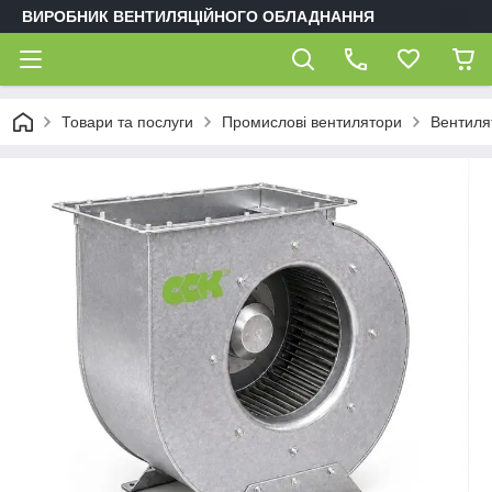
ВИРОБНИК ВЕНТИЛЯЦІЙНОГО ОБЛАДНАННЯ
Товари та послуги
Промислові вентилятори
Вентиля