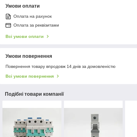
Умови оплати
Оплата на рахунок
Оплата за реквізитами
Всі умови оплати
Умови повернення
Повернення товару впродовж 14 днів за домовленістю
Всі умови повернення
Подібні товари компанії