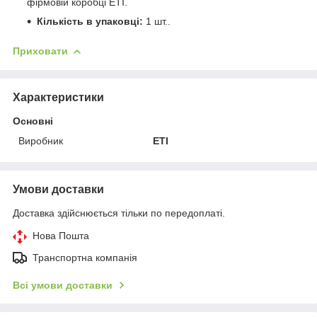
фірмовій коробці ETI.
Кількість в упаковці:
1 шт..
Приховати
Характеристики
Основні
Виробник
ETI
Умови доставки
Доставка здійснюється тільки по передоплаті.
Нова Пошта
Транспортна компанія
Всі умови доставки