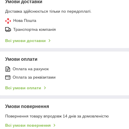
Умови доставки
Доставка здійснюється тільки по передоплаті.
Нова Пошта
Транспортна компанія
Всі умови доставки
Умови оплати
Оплата на рахунок
Оплата за реквізитами
Всі умови оплати
Умови повернення
Повернення товару впродовж 14 днів за домовленістю
Всі умови повернення