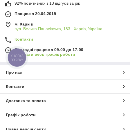
92% позитивних з 13 відгуків за рік
Працює з 20.04.2015
м. Харків
вул. Велика Панасівська, 183 , Харків, Україна
Контакти
Сьогодні працює з 09:00 до 17:00
Показати весь графік роботи
КНОПКА
ЗВ'ЯЗКУ
Про нас
Контакти
Доставка та оплата
Графік роботи
Повна версія сайту