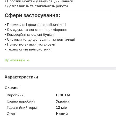
• Простий монтаж у вентиляційні канали
• Довговічність та стабільність роботи
Сфери застосування:
• Промислові цехи та виробничі лінії
• Складські та логістичні приміщення
• Комерційні та офісні будівлі
• Системи кондиціонування та вентиляції
• Приточно-витяжні установки
• Технологічні вентсистеми
Приховати
Характеристики
Основні
Виробник
ССК ТМ
Країна виробник
Україна
Гарантійний термін
12 міс
Стан
Новий