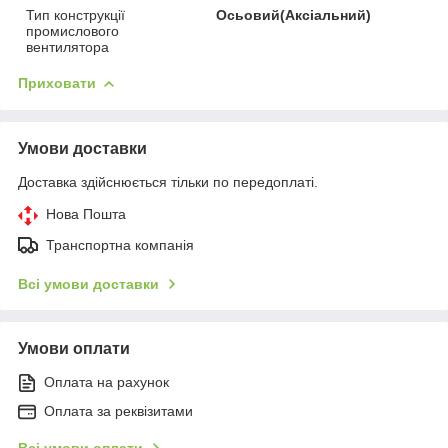
Тип конструкції
Осьовий(Аксіальний)
промислового
вентилятора
Приховати
Умови доставки
Доставка здійснюється тільки по передоплаті.
Нова Пошта
Транспортна компанія
Всі умови доставки
Умови оплати
Оплата на рахунок
Оплата за реквізитами
Всі умови оплати