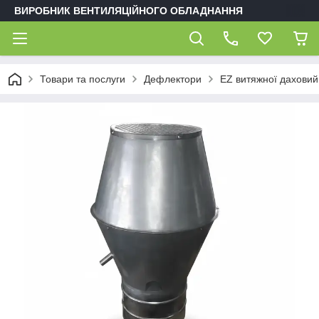
ВИРОБНИК ВЕНТИЛЯЦІЙНОГО ОБЛАДНАННЯ
Товари та послуги
Дефлектори
EZ витяжної даховий