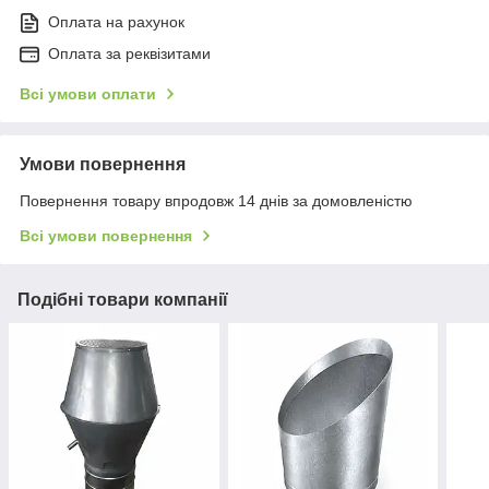
Оплата на рахунок
Оплата за реквізитами
Всі умови оплати
Умови повернення
Повернення товару впродовж 14 днів за домовленістю
Всі умови повернення
Подібні товари компанії