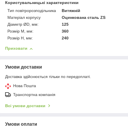
Користувальницькі характеристики
Тип повітророзподільника
Витяжній
Матеріал корпусу
Оцинкована сталь ZS
Діаметр ØD, мм:
125
Розмір М, мм:
360
Розмір H, мм:
240
Приховати
Умови доставки
Доставка здійснюється тільки по передоплаті.
Нова Пошта
Транспортна компанія
Всі умови доставки
Умови оплати