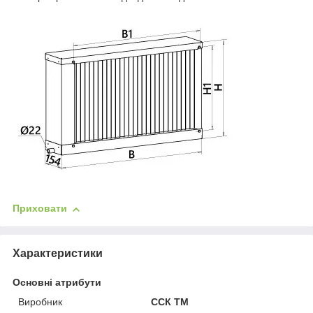
Приховати
Характеристики
Основні атрибути
Виробник
ССК ТМ