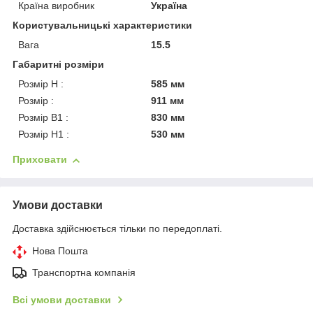
Країна виробник
Україна
Користувальницькі характеристики
Вага
15.5
Габаритні розміри
Розмір H :
585 мм
Розмір :
911 мм
Розмір В1 :
830 мм
Розмір Н1 :
530 мм
Приховати
Умови доставки
Доставка здійснюється тільки по передоплаті.
Нова Пошта
Транспортна компанія
Всі умови доставки