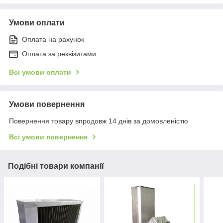
Умови оплати
Оплата на рахунок
Оплата за реквізитами
Всі умови оплати
Умови повернення
Повернення товару впродовж 14 днів за домовленістю
Всі умови повернення
Подібні товари компанії