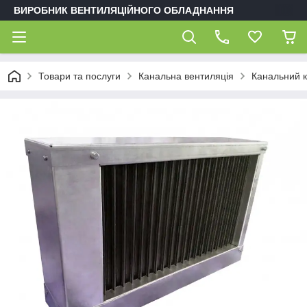
ВИРОБНИК ВЕНТИЛЯЦІЙНОГО ОБЛАДНАННЯ
Товари та послуги
Канальна вентиляція
Канальний 